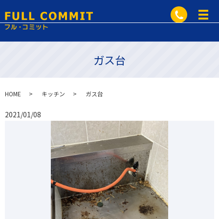
ガス台
HOME
キッチン
ガス台
2021/01/08