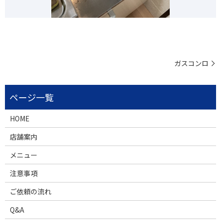
ガスコンロ
HOME
店舗案内
メニュー
注意事項
ご依頼の流れ
Q&A