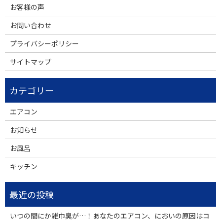
お客様の声
お問い合わせ
プライバシーポリシー
サイトマップ
エアコン
お知らせ
お風呂
キッチン
いつの間にか雑巾臭が…！あなたのエアコン、においの原因はコ