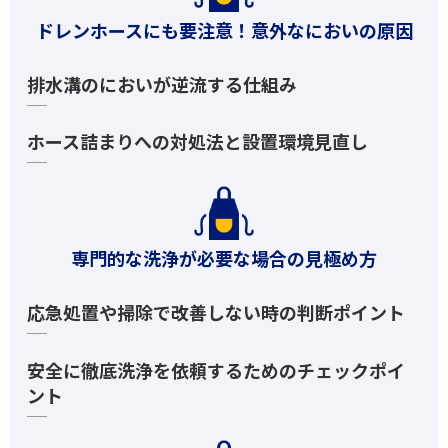
ドレンホースにも要注意！意外なにおいの原因
排水溝のにおいが逆流する仕組み
ホース詰まりへの対処法と設置環境見直し
専門的な洗浄が必要な場合の見極め方
応急処置や掃除で改善しない時の判断ポイント
安全に徹底洗浄を依頼するためのチェックポイ
ント