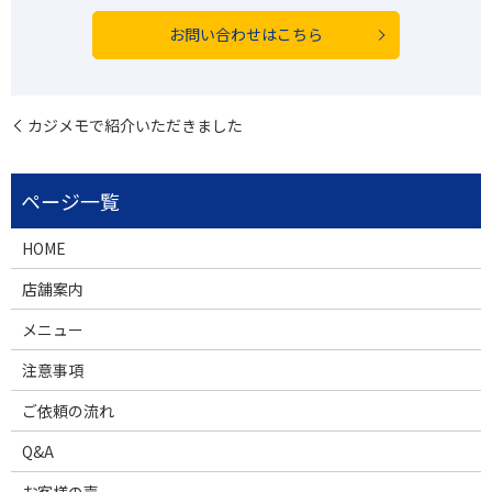
お問い合わせはこちら
カジメモで紹介いただきました
HOME
店舗案内
メニュー
注意事項
ご依頼の流れ
Q&A
お客様の声