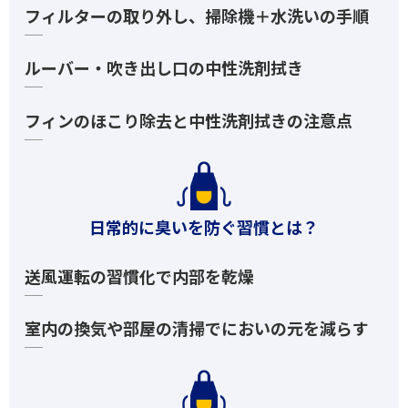
フィルターの取り外し、掃除機＋水洗いの手順
ルーバー・吹き出し口の中性洗剤拭き
フィンのほこり除去と中性洗剤拭きの注意点
日常的に臭いを防ぐ習慣とは？
送風運転の習慣化で内部を乾燥
室内の換気や部屋の清掃でにおいの元を減らす