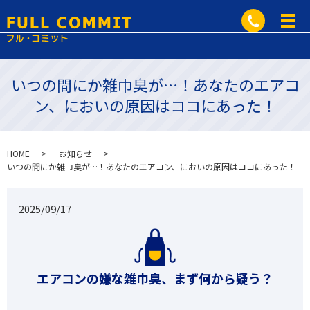
いつの間にか雑巾臭が…！あなたのエアコ
ン、においの原因はココにあった！
HOME
お知らせ
いつの間にか雑巾臭が…！あなたのエアコン、においの原因はココにあった！
2025/09/17
エアコンの嫌な雑巾臭、まず何から疑う？