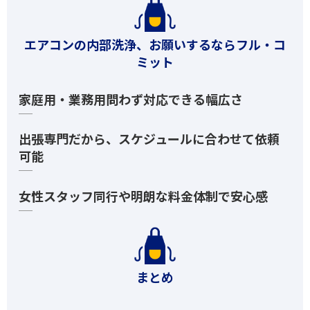
エアコンの内部洗浄、お願いするならフル・コ
ミット
家庭用・業務用問わず対応できる幅広さ
出張専門だから、スケジュールに合わせて依頼
可能
女性スタッフ同行や明朗な料金体制で安心感
まとめ