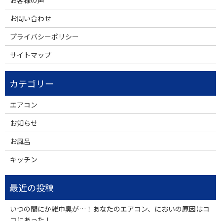
お問い合わせ
プライバシーポリシー
サイトマップ
エアコン
お知らせ
お風呂
キッチン
いつの間にか雑巾臭が…！あなたのエアコン、においの原因はコ
コにあった！