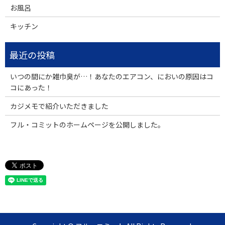
お風呂
キッチン
いつの間にか雑巾臭が…！あなたのエアコン、においの原因はコ
コにあった！
カジメモで紹介いただきました
フル・コミットのホームページを公開しました。