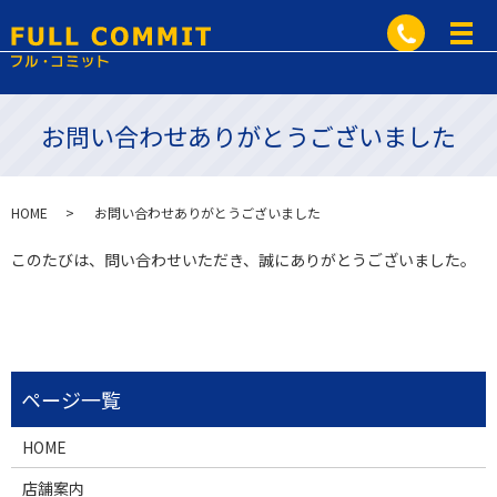
お問い合わせありがとうございました
HOME
お問い合わせありがとうございました
このたびは、問い合わせいただき、誠にありがとうございました。
HOME
店舗案内