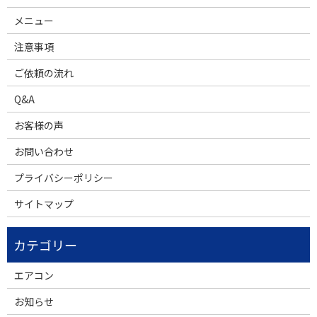
メニュー
注意事項
ご依頼の流れ
Q&A
お客様の声
お問い合わせ
プライバシーポリシー
サイトマップ
エアコン
お知らせ